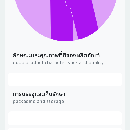
ลักษณะและคุณภาพที่ดีของผลิตภัณฑ์
good product characteristics and quality
การบรรจุและเก็บรักษา
packaging and storage