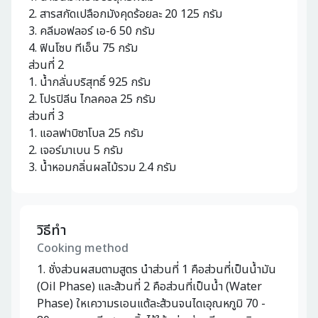
2. สารสกัดเปลือกมังคุดร้อยละ 20 125 กรัม
3. คลีมอฟลอร์ เอ-6 50 กรัม
4. ฟินโซบ ทีเอ็น 75 กรัม
ส่วนที่ 2
1. น้ำกลั่นบริสุทธิ์ 925 กรัม
2. โปรปิลีน ไกลคอล 25 กรัม
ส่วนที่ 3
1. แอลฟาบิซาโบล 25 กรัม
2. เจอร์มาเบน 5 กรัม
3. น้ำหอมกลิ่นผลไม้รวม 2.4 กรัม
วิธีทำ
Cooking method
1. ชั่งส่วนผสมตามสูตร นําส่วนที่ 1 คือส่วนที่เป็นนํ้ามัน
(Oil Phase) และส้วนที่ 2 คือส่วนที่เป็นนํ้า (Water
Phase) ใหเความรเอนแต้ละส้วนจนไดเอุณหภูมิ 70 -