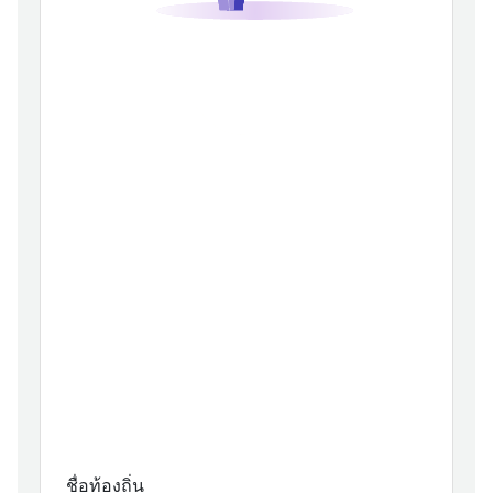
ชื่อท้องถิ่น