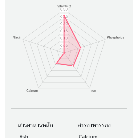
สารอาหารหลัก
สารอาหารรอง
Ash
Calcium