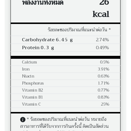
26
พลังงานทั้งหมด
kcal
ร้อยละของปริมาณที่แนะนำต่อวัน *
Carbohydrate
6.45 g
2.74%
Protein
0.3 g
0.49%
Calcium
0.5%
Iron
3.91%
Niacin
0.63%
Phosphorus
1.71%
Vitamin B2
0.77%
Vitamin B1
0.83%
Vitamin C
25%
* ร้อยละของปริมาณที่แนะนำต่อวัน หมายถึง
สารอาหารที่ได้รับจากการกินครั้งนี้ คิดเป็นสัดส่วน