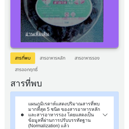
อ่านเพิ่มเติม
สารที่พบ
สารอาหารหลัก
สารอาหารรอง
สารออกฤทธิ์
สารที่พบ
แผนภูมิเรดาห์แสดงปริมาณสารที่พบ
มากที่สุด 5 ชนิด ของสารอาหารหลัก
และสารอาหารรอง โดยแสดงเป็น
ข้อมูลที่ผ่านการปรับบรรทัดฐาน
(Normalization) แล้ว