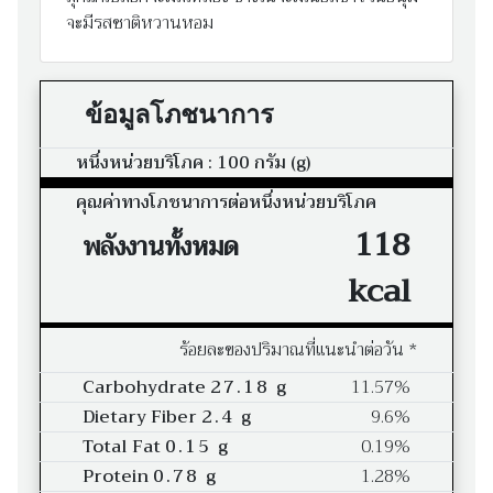
จะมีรสชาติหวานหอม
ข้อมูลโภชนาการ
หนึ่งหน่วยบริโภค : 100 กรัม (g)
คุณค่าทางโภชนาการต่อหนึ่งหน่วยบริโภค
118
พลังงานทั้งหมด
kcal
ร้อยละของปริมาณที่แนะนำต่อวัน *
Carbohydrate
27.18 g
11.57%
Dietary Fiber
2.4 g
9.6%
Total Fat
0.15 g
0.19%
Protein
0.78 g
1.28%