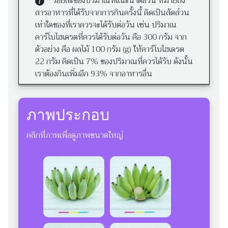
* ร้อยละของปริมาณที่แนะนำต่อวัน หมายถึง
สารอาหารที่ได้รับจากการกินครั้งนี้ คิดเป็นสัดส่วน
เท่าใดของที่เราควรจะได้รับต่อวัน เช่น ปริมาณ
คาร์โบไฮเดรตที่ควรได้รับต่อวัน คือ 300 กรัม จาก
ตัวอย่าง คือ ผลไม้ 100 กรัม (g) ให้คาร์โบไฮเดรต
22 กรัม คิดเป็น 7% ของปริมาณที่ควรได้รับ ดังนั้น
เราต้องกินเพิ่มอีก 93% จากอาหารอื่น
ภาพประกอบ
คลิกที่ภาพเพื่อดูภาพขนาดใหญ่