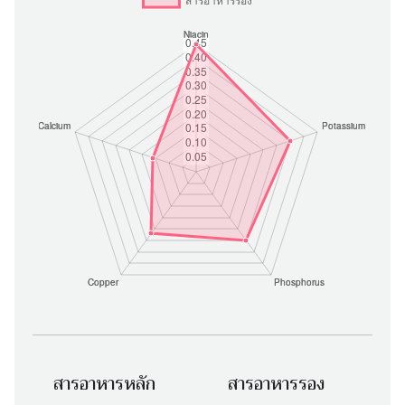
สารอาหารหลัก
สารอาหารรอง