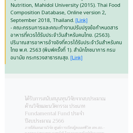
Nutrition, Mahidol University (2015). Thai Food
Composition Database, Online version 2,
September 2018, Thailand.
[Link]
- คณะกรรมการและคณะทำงานปรับปรุงข้อกำหนดสาร
อาหารที่ควรได้รับประจำวันสำหรับคนไทย. (2563).
ปริมาณสารอาหารอ้างอิงที่ควรได้รับประจำวันสำหรับคน
ไทย พ.ศ. 2563 (พิมพ์ครั้งที่ 1). สำนักโภชนาการ กรม
อนามัย กระทรวงสาธารณสุข.
[Link]
ได้รับการสนับสนุนทุนวิจัยจากงบประมาณ
ด้านวิจัยและนวัตกรรม ประเภท
Fundamental Fund ประจำ
ปีงบประมาณ 2566
ภายใต้แผนงานวิจัย ศูนย์การเรียนรู้ตลอดชีวิต อพ.สธ.-