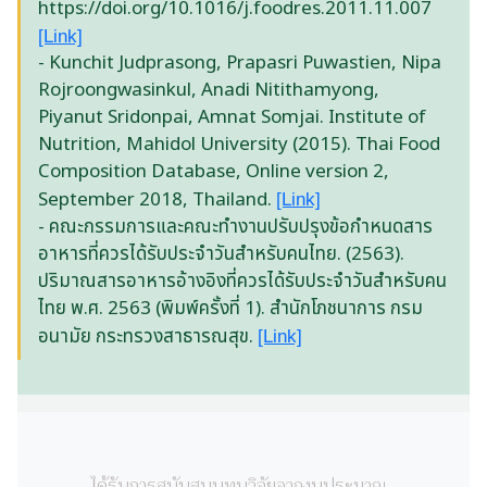
https://doi.org/10.1016/j.foodres.2011.11.007
[Link]
- Kunchit Judprasong, Prapasri Puwastien, Nipa
Rojroongwasinkul, Anadi Nitithamyong,
Piyanut Sridonpai, Amnat Somjai. Institute of
Nutrition, Mahidol University (2015). Thai Food
Composition Database, Online version 2,
September 2018, Thailand.
[Link]
- คณะกรรมการและคณะทำงานปรับปรุงข้อกำหนดสาร
อาหารที่ควรได้รับประจำวันสำหรับคนไทย. (2563).
ปริมาณสารอาหารอ้างอิงที่ควรได้รับประจำวันสำหรับคน
ไทย พ.ศ. 2563 (พิมพ์ครั้งที่ 1). สำนักโภชนาการ กรม
อนามัย กระทรวงสาธารณสุข.
[Link]
ได้รับการสนับสนุนทุนวิจัยจากงบประมาณ