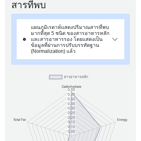
สารที่พบ
แผนภูมิเรดาห์แสดงปริมาณสารที่พบ
มากที่สุด 5 ชนิด ของสารอาหารหลัก
และสารอาหารรอง โดยแสดงเป็น
ข้อมูลที่ผ่านการปรับบรรทัดฐาน
(Normalization) แล้ว