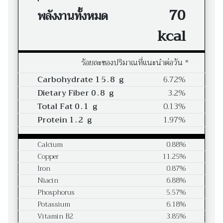
70
พลังงานทั้งหมด
kcal
ร้อยละของปริมาณที่แนะนำต่อวัน *
Carbohydrate
15.8 g
6.72%
Dietary Fiber
0.8 g
3.2%
Total Fat
0.1 g
0.13%
Protein
1.2 g
1.97%
Calcium
0.88%
Copper
11.25%
Iron
0.87%
Niacin
6.88%
Phosphorus
5.57%
Potassium
6.18%
Vitamin B2
3.85%