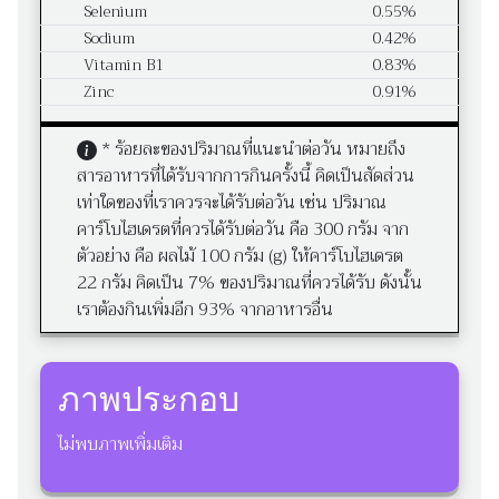
Selenium
0.55%
Sodium
0.42%
Vitamin B1
0.83%
Zinc
0.91%
* ร้อยละของปริมาณที่แนะนำต่อวัน หมายถึง
สารอาหารที่ได้รับจากการกินครั้งนี้ คิดเป็นสัดส่วน
เท่าใดของที่เราควรจะได้รับต่อวัน เช่น ปริมาณ
คาร์โบไฮเดรตที่ควรได้รับต่อวัน คือ 300 กรัม จาก
ตัวอย่าง คือ ผลไม้ 100 กรัม (g) ให้คาร์โบไฮเดรต
22 กรัม คิดเป็น 7% ของปริมาณที่ควรได้รับ ดังนั้น
เราต้องกินเพิ่มอีก 93% จากอาหารอื่น
ภาพประกอบ
ไม่พบภาพเพิ่มเติม