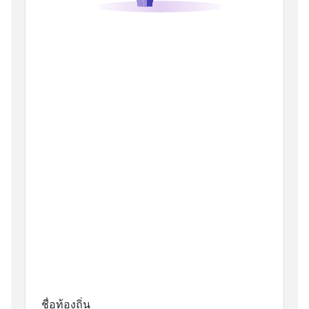
ชื่อท้องถิ่น